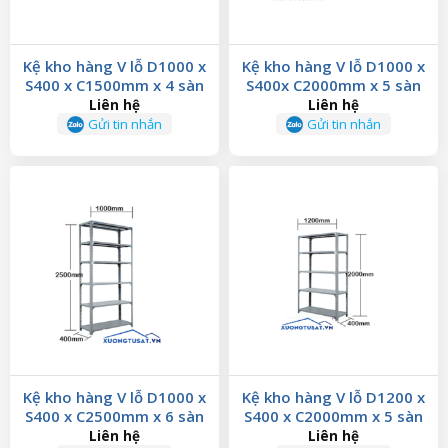
Kệ kho hàng V lỗ D1000 x
Kệ kho hàng V lỗ D1000 x
S400 x C1500mm x 4 sàn
S400x C2000mm x 5 sàn
Liên hệ
Liên hệ
Gửi tin nhắn
Gửi tin nhắn
Kệ kho hàng V lỗ D1000 x
Kệ kho hàng V lỗ D1200 x
S400 x C2500mm x 6 sàn
S400 x C2000mm x 5 sàn
Liên hệ
Liên hệ