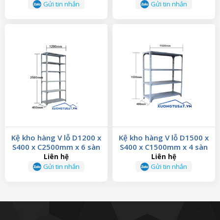
Gửi tin nhắn
Gửi tin nhắn
Kệ kho hàng V lỗ D1200 x
Kệ kho hàng V lỗ D1500 x
S400 x C2500mm x 6 sàn
S400 x C1500mm x 4 sàn
Liên hệ
Liên hệ
Gửi tin nhắn
Gửi tin nhắn