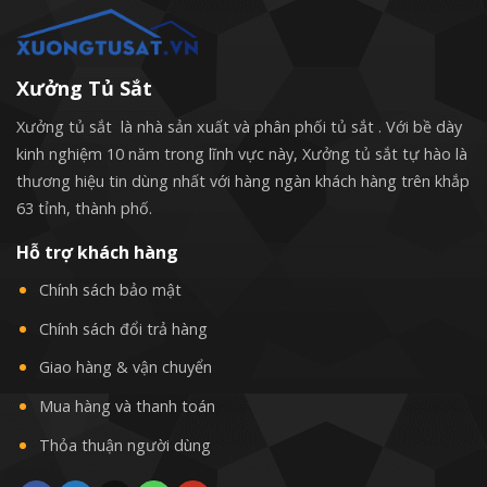
Xưởng Tủ Sắt
Xưởng tủ sắt là nhà sản xuất và phân phối tủ sắt . Với bề dày
kinh nghiệm 10 năm trong lĩnh vực này, Xưởng tủ sắt tự hào là
thương hiệu tin dùng nhất với hàng ngàn khách hàng trên khắp
63 tỉnh, thành phố.
Hỗ trợ khách hàng
Chính sách bảo mật
Chính sách đổi trả hàng
Giao hàng & vận chuyển
Mua hàng và thanh toán
Thỏa thuận người dùng