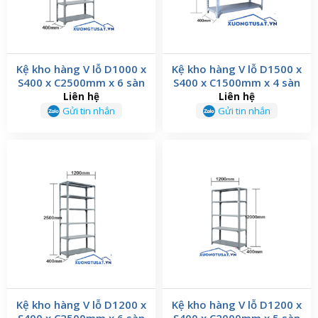
Kệ kho hàng V lỗ D1000 x
Kệ kho hàng V lỗ D1500 x
S400 x C2500mm x 6 sàn
S400 x C1500mm x 4 sàn
Liên hệ
Liên hệ
Gửi tin nhắn
Gửi tin nhắn
Kệ kho hàng V lỗ D1200 x
Kệ kho hàng V lỗ D1200 x
S400 x C2500mm x 6 sàn
S400 x C2000mm x 5 sàn