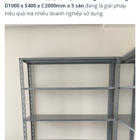
D1000 x S400 x C2000mm x 5 sàn
đang là giải pháp
hiệu quả mà nhiều doanh nghiệp sử dụng.