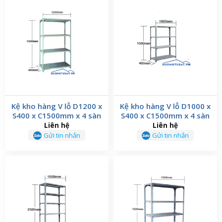
Kệ kho hàng V lỗ D1200 x
Kệ kho hàng V lỗ D1000 x
S400 x C1500mm x 4 sàn
S400 x C1500mm x 4 sàn
Liên hệ
Liên hệ
Gửi tin nhắn
Gửi tin nhắn