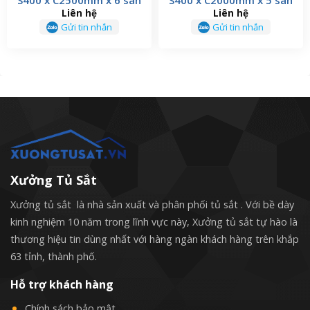
Liên hệ
Liên hệ
Gửi tin nhắn
Gửi tin nhắn
Xưởng Tủ Sắt
Xưởng tủ sắt là nhà sản xuất và phân phối tủ sắt . Với bề dày
kinh nghiệm 10 năm trong lĩnh vực này, Xưởng tủ sắt tự hào là
thương hiệu tin dùng nhất với hàng ngàn khách hàng trên khắp
63 tỉnh, thành phố.
Hỗ trợ khách hàng
Chính sách bảo mật