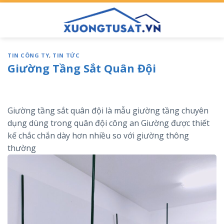
Skip
to
content
TIN CÔNG TY
,
TIN TỨC
Giường Tầng Sắt Quân Đội
Giường tầng sắt quân đội là mẫu giường tầng chuyên
dụng dùng trong quân đội công an Giường được thiết
kế chắc chắn dày hơn nhiều so với giường thông
thường