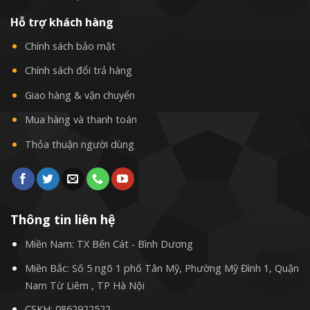
Hỗ trợ khách hàng
Chính sách bảo mật
Chính sách đổi trả hàng
Giao hàng & vận chuyển
Mua hàng và thanh toán
Thỏa thuận người dùng
Thông tin liên hệ
Miền Nam: TX Bến Cát - Bình Dương
Miền Bắc: Số 5 ngõ 1 phố Tân Mỹ, Phường Mỹ Đình 1, Quận
Nam Từ Liêm , TP Hà Nội
CSKH:
0862922522