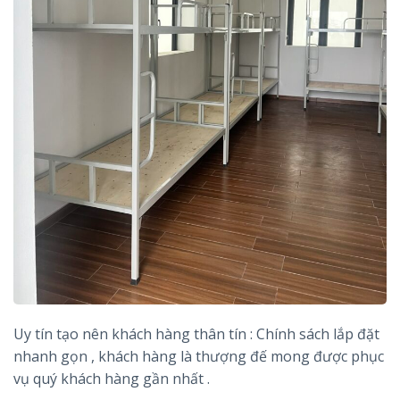
Uy tín tạo nên khách hàng thân tín : Chính sách lắp đặt
nhanh gọn , khách hàng là thượng đế mong được phục
vụ quý khách hàng gần nhất .