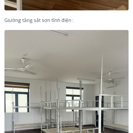
Giường tầng sắt sơn tĩnh điện :