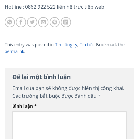
Hotline : 0862 922 522 liên hệ trực tiếp web
This entry was posted in
Tin công ty
,
Tin tức
. Bookmark the
permalink
.
Để lại một bình luận
Email của bạn sẽ không được hiển thị công khai.
Các trường bắt buộc được đánh dấu
*
Bình luận
*