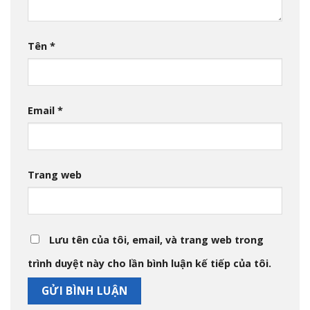
Tên
*
Email
*
Trang web
Lưu tên của tôi, email, và trang web trong
trình duyệt này cho lần bình luận kế tiếp của tôi.