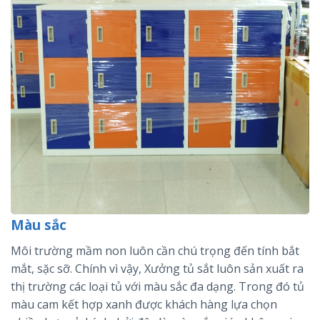
Màu sắc
Môi trường mầm non luôn cần chú trọng đến tính bắt
mắt, sặc sỡ. Chính vì vậy, Xưởng tủ sắt luôn sản xuất ra
thị trường các loại tủ với màu sắc đa dạng. Trong đó tủ
màu cam kết hợp xanh được khách hàng lựa chọn