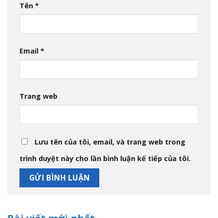
Tên
*
Email
*
Trang web
Lưu tên của tôi, email, và trang web trong
trình duyệt này cho lần bình luận kế tiếp của tôi.