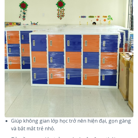
Giúp không gian lớp học trở nên hiện đại, gọn gàng
và bắt mắt trẻ nhỏ.