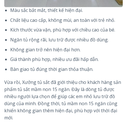
Màu sắc bắt mắt, thiết kế hiện đại.
Chất liệu cao cấp, không mùi, an toàn với trẻ nhỏ.
Kích thước vừa vặn, phù hợp với chiều cao của bé.
Ngăn tủ rộng rãi, lưu trữ được nhiều đồ dùng.
Không gian trở nên hiện đại hơn.
Giá thành phù hợp, nhiều ưu đãi hấp dẫn.
Bàn giao tủ đúng thời gian thỏa thuận.
Vừa rồi, Xưởng tủ sắt đã giới thiệu cho khách hàng sản
phẩm tủ sắt mầm non 15 ngăn. Đây là dòng tủ được
nhiều người lựa chọn để giúp các em nhỏ lưu trữ đồ
dùng của mình. Đồng thời, tủ mầm non 15 ngăn cũng
khiến không gian thêm hiện đại, phù hợp với thời đại
mới.