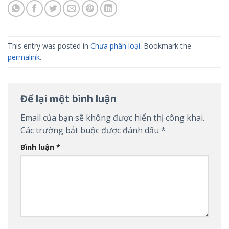
This entry was posted in
Chưa phân loại
. Bookmark the
permalink
.
Để lại một bình luận
Email của bạn sẽ không được hiển thị công khai.
Các trường bắt buộc được đánh dấu
*
Bình luận
*