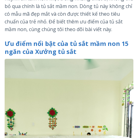
bỏ qua chính là tủ sắt mầm non. Dòng tủ này không chỉ
có mẫu mã đẹp mắt và còn được thiết kế theo tiêu
chuẩn của trẻ nhỏ. Để biết thêm ưu điểm của tủ sắt
mầm non, cùng chúng tôi theo dõi bài viết này.
Ưu điểm nổi bật của tủ sắt mầm non 15
ngăn của Xưởng tủ sắt