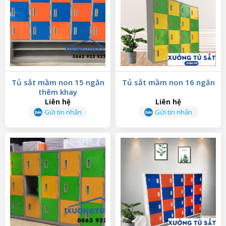
Tủ sắt mầm non 15 ngăn
Tủ sắt mầm non 16 ngăn
thêm khay
Liên hệ
Liên hệ
Gửi tin nhắn
Gửi tin nhắn