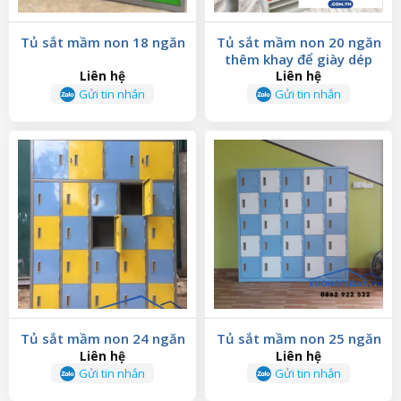
Tủ sắt mầm non 18 ngăn
Tủ sắt mầm non 20 ngăn
thêm khay để giày dép
Liên hệ
Liên hệ
Gửi tin nhắn
Gửi tin nhắn
Tủ sắt mầm non 24 ngăn
Tủ sắt mầm non 25 ngăn
Liên hệ
Liên hệ
Gửi tin nhắn
Gửi tin nhắn