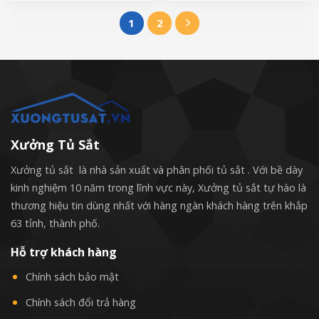
1
2
Xưởng Tủ Sắt
Xưởng tủ sắt là nhà sản xuất và phân phối tủ sắt . Với bề dày
kinh nghiệm 10 năm trong lĩnh vực này, Xưởng tủ sắt tự hào là
thương hiệu tin dùng nhất với hàng ngàn khách hàng trên khắp
63 tỉnh, thành phố.
Hỗ trợ khách hàng
Chính sách bảo mật
Chính sách đổi trả hàng