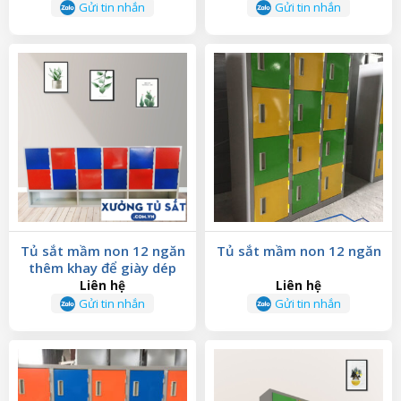
Gửi tin nhắn
Gửi tin nhắn
Tủ sắt mầm non 12 ngăn
Tủ sắt mầm non 12 ngăn
thêm khay để giày dép
Liên hệ
Liên hệ
Gửi tin nhắn
Gửi tin nhắn