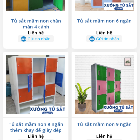
Tủ sắt mầm non chăn
Tủ sắt mầm non 6 ngăn
màn 4 cánh
Liên hệ
Liên hệ
Gửi tin nhắn
Gửi tin nhắn
Tủ sắt mầm non 9 ngăn
Tủ sắt mầm non 9 ngăn
thêm khay để giày dép
Liên hệ
Liên hệ