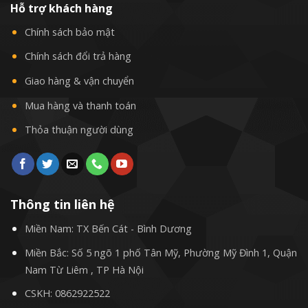
Hỗ trợ khách hàng
Chính sách bảo mật
Chính sách đổi trả hàng
Giao hàng & vận chuyển
Mua hàng và thanh toán
Thỏa thuận người dùng
Thông tin liên hệ
Miền Nam: TX Bến Cát - Bình Dương
Miền Bắc: Số 5 ngõ 1 phố Tân Mỹ, Phường Mỹ Đình 1, Quận
Nam Từ Liêm , TP Hà Nội
CSKH:
0862922522