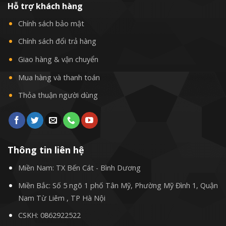
Hỗ trợ khách hàng
Chính sách bảo mật
Chính sách đổi trả hàng
Giao hàng & vận chuyển
Mua hàng và thanh toán
Thỏa thuận người dùng
Thông tin liên hệ
Miền Nam: TX Bến Cát - Bình Dương
Miền Bắc: Số 5 ngõ 1 phố Tân Mỹ, Phường Mỹ Đình 1, Quận
Nam Từ Liêm , TP Hà Nội
CSKH:
0862922522