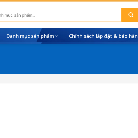
Danh mục sản phẩm
Chính sách lắp đặt & bảo hà