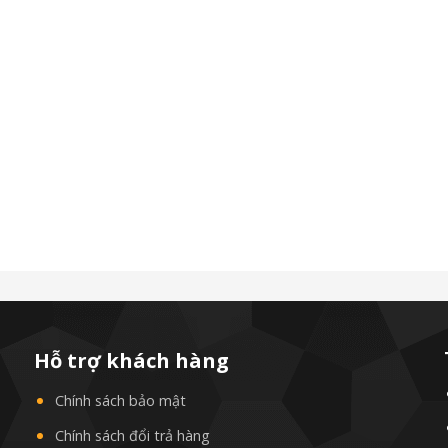
Hỗ trợ khách hàng
Chính sách bảo mật
Chính sách đổi trả hàng