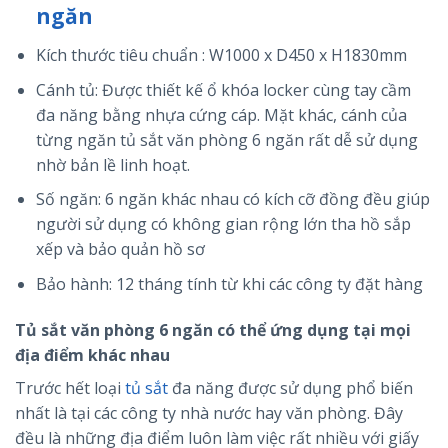
ngăn
Kích thước tiêu chuẩn : W1000 x D450 x H1830mm
Cánh tủ: Được thiết kế ổ khóa locker cùng tay cầm
đa năng bằng nhựa cứng cáp. Mặt khác, cánh của
từng ngăn tủ sắt văn phòng 6 ngăn rất dễ sử dụng
nhờ bản lề linh hoạt.
Số ngăn: 6 ngăn khác nhau có kích cỡ đồng đều giúp
người sử dụng có không gian rộng lớn tha hồ sắp
xếp và bảo quản hồ sơ
Bảo hành: 12 tháng tính từ khi các công ty đặt hàng
Tủ sắt văn phòng 6 ngăn có thể ứng dụng tại mọi
địa điểm khác nhau
Trước hết loại
tủ sắt
đa năng được sử dụng phổ biến
nhất là tại các công ty nhà nước hay văn phòng. Đây
đều là những địa điểm luôn làm việc rất nhiều với giấy