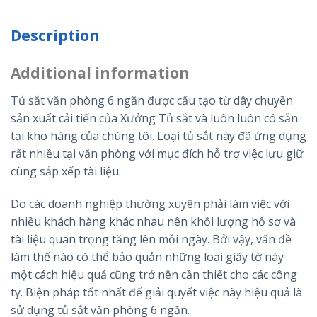
Description
Additional information
Tủ sắt văn phòng 6 ngăn được cấu tạo từ dây chuyền
sản xuất cải tiến của Xưởng Tủ sắt và luôn luôn có sẵn
tại kho hàng của chúng tôi. Loại tủ sắt này đã ứng dụng
rất nhiều tại văn phòng với mục đích hỗ trợ việc lưu giữ
cùng sắp xếp tài liệu.
Do các doanh nghiệp thường xuyên phải làm việc với
nhiều khách hàng khác nhau nên khối lượng hồ sơ và
tài liệu quan trọng tăng lên mỗi ngày. Bởi vậy, vấn đề
làm thế nào có thể bảo quản những loại giấy tờ này
một cách hiệu quả cũng trở nên cần thiết cho các công
ty. Biện pháp tốt nhất để giải quyết việc này hiệu quả là
sử dụng tủ sắt văn phòng 6 ngăn.